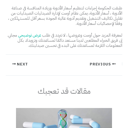
طبقت الحكومة إجراءات لتنظيم أسعار الأدوية وزيادة المنافسة في صناعة
الأدوية ، أسعار الأدوية، يمكن نظام أومت لإدارة الصيدليات الصيدليات من
تقليل تكاليف التشغيل وتقديم أدوية عالية الجودة بسعر أقل للمستهلكين ،
وفقًا لإحصائيات أسعار الأدوية.
لمعرفة المزيد حول أومت وعروضها ، لا تتردد في طلب
عرض توضيحي
مجاني.
إن فريق الخبراء المطلعين لدينا مستعد دائمًا لمساعدتك وتزويدك بكل
المعلومات اللازمة لمساعدتك على البدء في تحسين صيدليتك.
NEXT
PREVIOUS
مقالات قد تعجبك