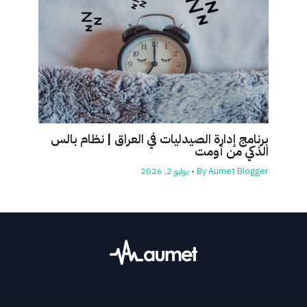
برنامج إدارة الصيدليات في العراق | نظام بالس
الذكي من أومت
Aumet Blogger
By
•
يوليو 2, 2026