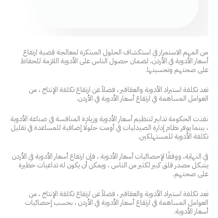
من المهم الاستمرار في استكشاف الحلول المبتكرة لمعالجة قضية ارتفاع
أسعار الأدوية في الأردن، لضمان حصول الناس على الأدوية اللازمة للحفاظ
على صحتهم وتحسينها.
تعد تكلفة استيراد الأدوية والعقاقير ، فضلاً عن ارتفاع تكلفة الإنتاج ، من
العوامل المساهمة في ارتفاع أسعار الأدوية في الأردن.
نفذت الحكومة تدابير لتنظيم أسعار الأدوية وزيادة المنافسة في صناعة الأدوية
، بينما يوفر نظام إدارة الصيدليات في أومت حلولًا إضافية للمساعدة في تقليل
تكلفة الأدوية للمستهلكين.
في النهاية، ووفقًا لإحصائيات أسعار الأدوية ، فإن ارتفاع أسعار الأدوية في الأردن
يشكل مصدر قلق كبير لكثير من الناس ، ويمكن أن يكون له تداعيات خطيرة
على صحتهم.
تعد تكلفة استيراد الأدوية والعقاقير ، فضلاً عن ارتفاع تكلفة الإنتاج ، من
العوامل المساهمة في ارتفاع أسعار الأدوية في الأردن ، بحسب إحصائيات
أسعار الأدوية.