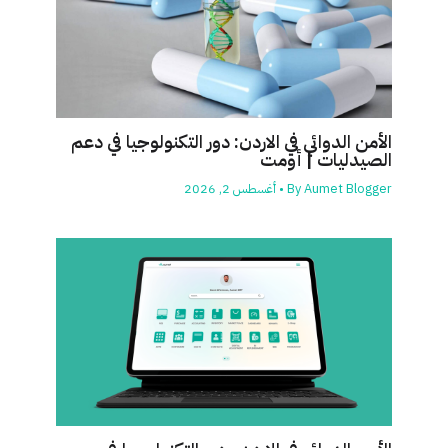
الأمن الدوائي في الاردن: دور التكنولوجيا في دعم
الصيدليات | أومت
Aumet Blogger
By
•
أغسطس 2, 2026