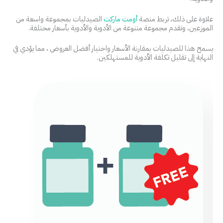
علاوة على ذلك، تربط منصة
أومت ماركت
الصيدليات بمجموعة واسعة من
الموزعين، وتقدم مجموعة متنوعة من الأدوية والأدوية بأسعار مختلفة.
يسمح هذا للصيدليات بمقارنة الأسعار واختيار أفضل العروض ، مما يؤدي في
النهاية إلى تقليل تكلفة الأدوية للمستهلكين.