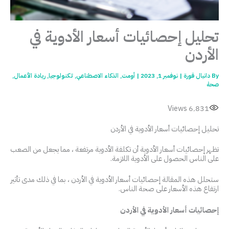
تحليل إحصائيات أسعار الأدوية في
الأردن
By
دانيال قورة
|
نوفمبر 1, 2023
|
أومت
,
الذكاء الاصطناعي
,
تكنولوجيا
,
ريادة الأعمال
,
صحة
Views
6٬831
تحليل إحصائيات أسعار الأدوية في الأردن
تظهر إحصائيات أسعار الأدوية أن تكلفة الأدوية مرتفعة ، مما يجعل من الصعب
على الناس الحصول على الأدوية اللازمة.
ستحلل هذه المقالة إحصائيات أسعار الأدوية في الأردن ، بما في ذلك مدى تأثير
ارتفاع هذه الأسعار على صحة الناس.
إحصائيات أسعار الأدوية في الأردن