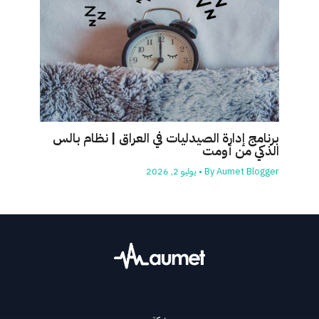
برنامج إدارة الصيدليات في العراق | نظام بالس
الذكي من أومت
Aumet Blogger
By
•
يوليو 2, 2026