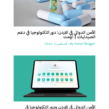
الأمن الدوائي في الاردن: دور التكنولوجيا في دعم
الصيدليات | أومت
Aumet Blogger
By
•
أغسطس 2, 2026
الأمن الدوائي في الاردن ودور التكنولوجيا في