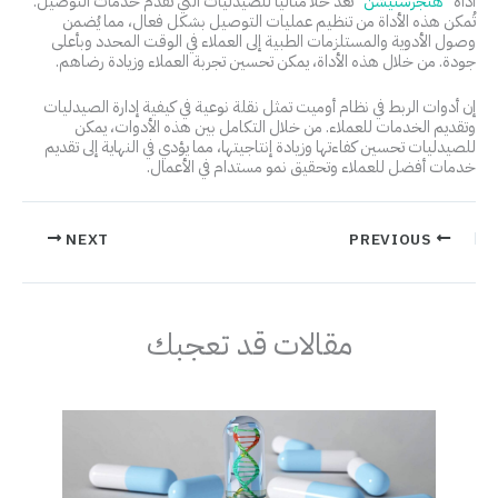
أداة “
هنجرستيشن
” تُعد حلاً مثاليًا للصيدليات التي تقدم خدمات التوصيل.
تُمكن هذه الأداة من تنظيم عمليات التوصيل بشكل فعال، مما يُضمن
وصول الأدوية والمستلزمات الطبية إلى العملاء في الوقت المحدد وبأعلى
جودة. من خلال هذه الأداة، يمكن تحسين تجربة العملاء وزيادة رضاهم.
إن أدوات الربط في نظام أوميت تمثل نقلة نوعية في كيفية إدارة الصيدليات
وتقديم الخدمات للعملاء. من خلال التكامل بين هذه الأدوات، يمكن
للصيدليات تحسين كفاءتها وزيادة إنتاجيتها، مما يؤدي في النهاية إلى تقديم
خدمات أفضل للعملاء وتحقيق نمو مستدام في الأعمال.
NEXT
PREVIOUS
مقالات قد تعجبك