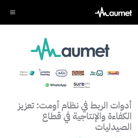
Ski
t
conten
أدوات الربط في نظام أومت: تعزيز
الكفاءة والإنتاجية في قطاع
الصيدليات