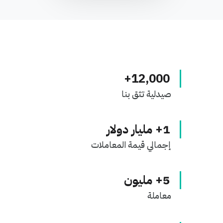
+
12,000
صيدلية تثق بنا
1
+ مليار دولار
إجمالي قيمة المعاملات
5
+ مليون
معاملة