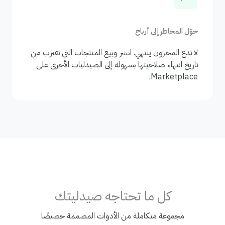
حوّل المخاطر إلى أرباح
لا تدع المخزون ينتهي. انشر وبيع المنتجات التي تقترب من
تاريخ انتهاء صلاحيتها بسهولة إلى الصيدليات الأخرى على
Marketplace.
كل ما تحتاجه صيدليتك
مجموعة متكاملة من الأدوات المصممة خصيصًا