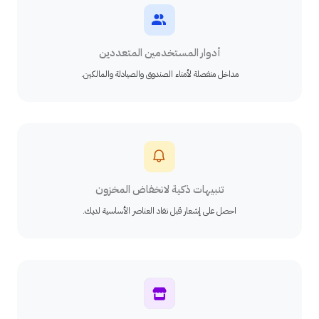
أدوار المستخدمين المتعددين
مداخل منفصلة لأمناء الصندوق والصيادلة والمالكين.
تنبيهات ذكية لانخفاض المخزون
احصل على إشعار قبل نفاد العناصر الأساسية لديك.