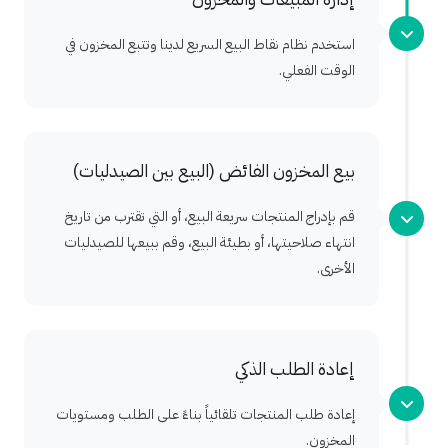
استخدم نظام نقاط البيع السريع لدينا وتتبع المخزون في
الوقت الفعلي.
بيع المخزون الفائض (البيع بين الصيدليات)
قم بإدراج المنتجات سريعة البيع، أو التي تقترب من تاريخ
انتهاء صلاحيتها، أو بطيئة البيع، وقم ببيعها للصيدليات
الأخرى.
إعادة الطلب الذكي
إعادة طلب المنتجات تلقائياً بناءً على الطلب ومستويات
المخزون.