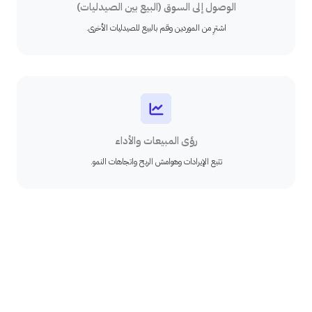
الوصول إلى السوق (البيع بين الصيدليات)
اشترِ من الموردين وقم بالبيع للصيدليات الأخرى.
رؤى المبيعات والأداء
تتبع الإيرادات وهوامش الربح واتجاهات النمو.