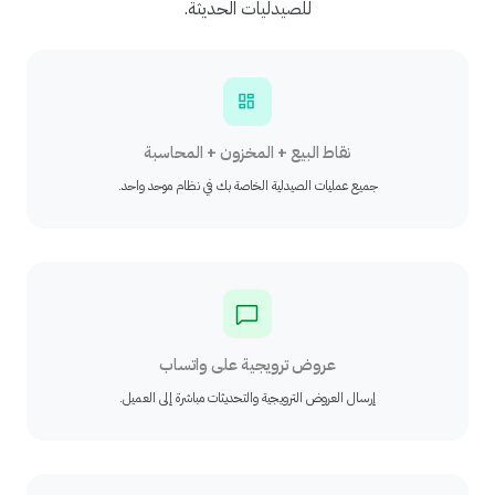
للصيدليات الحديثة.
نقاط البيع + المخزون + المحاسبة
جميع عمليات الصيدلية الخاصة بك في نظام موحد واحد.
عروض ترويجية على واتساب
إرسال العروض الترويجية والتحديثات مباشرة إلى العميل.