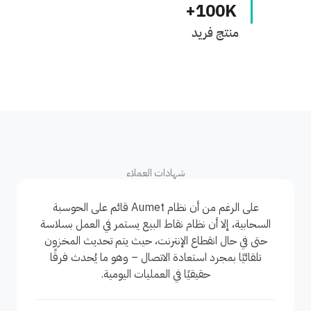
100
K+
منتج فريد
شهادات العملاء
على الرغم من أن نظام Aumet قائم على الحوسبة
السحابية، إلا أن نظام نقاط البيع يستمر في العمل بسلاسة
حتى في حال انقطاع الإنترنت، حيث يتم تحديث المخزون
تلقائيًا بمجرد استعادة الاتصال – وهو ما يُحدث فرقًا
حقيقيًا في العمليات اليومية.