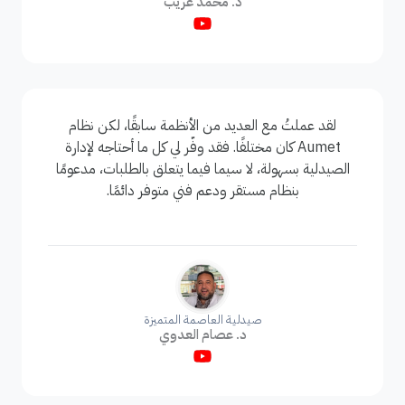
د. محمد غريب
لقد عملتُ مع العديد من الأنظمة سابقًا، لكن نظام
Aumet كان مختلفًا. فقد وفّر لي كل ما أحتاجه لإدارة
الصيدلية بسهولة، لا سيما فيما يتعلق بالطلبات، مدعومًا
بنظام مستقر ودعم فني متوفر دائمًا.
صيدلية العاصمة المتميزة
د. عصام العدوي