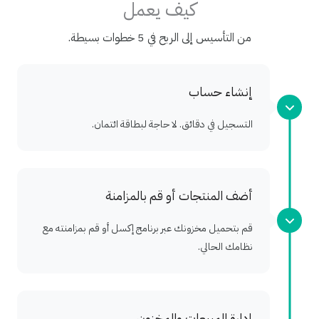
كيف يعمل
من التأسيس إلى الربح في 5 خطوات بسيطة.
إنشاء حساب
التسجيل في دقائق. لا حاجة لبطاقة ائتمان.
أضف المنتجات أو قم بالمزامنة
قم بتحميل مخزونك عبر برنامج إكسل أو قم بمزامنته مع
نظامك الحالي.
إدارة المبيعات والمخزون