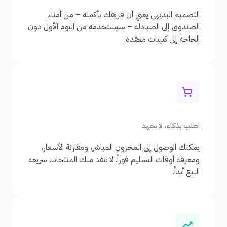
التصميم البديهي يعني أن فريقك بأكمله – من أمناء
الصندوق إلى الصيادلة – سيستخدمه من اليوم الأول دون
الحاجة إلى كتيبات معقدة.
اطلب بذكاء، لا بجهد
يمكنك الوصول إلى المخزون المباشر، ومقارنة الأسعار،
ومعرفة أوقات التسليم فوراً. لا تنفد منك المنتجات سريعة
البيع أبداً.