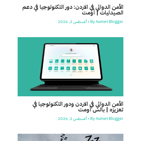
الأمن الدوائي في الاردن: دور التكنولوجيا في دعم
الصيدليات | أومت
Aumet Blogger
By
•
أغسطس 2, 2026
الأمن الدوائي في الاردن ودور التكنولوجيا في
تعزيزه | بالس أومت
Aumet Blogger
By
•
أغسطس 2, 2026