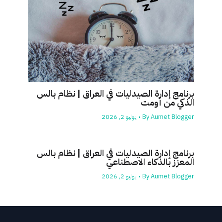
برنامج إدارة الصيدليات في العراق | نظام بالس
الذكي من أومت
Aumet Blogger
By
•
يوليو 2, 2026
برنامج إدارة الصيدليات في العراق | نظام بالس
المعزز بالذكاء الاصطناعي
Aumet Blogger
By
•
يوليو 2, 2026