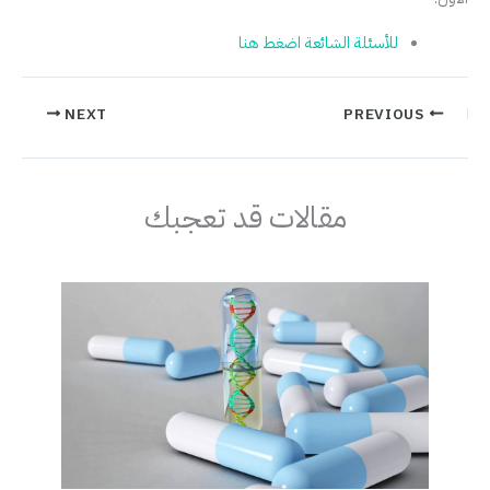
للأسئلة الشائعة اضغط هنا
NEXT
PREVIOUS
مقالات قد تعجبك