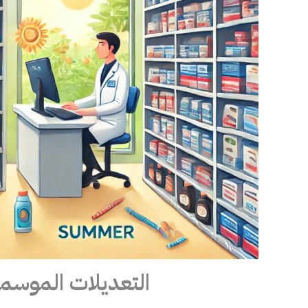
التعديلات الموسمي