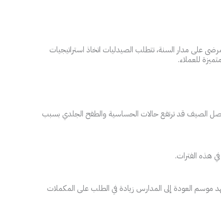
رضى على مدار السنة، تتطلب الصيدليات اتخاذ استراتيجيات
ميزة للعملاء.
 في فصل الصيف قد ترتفع حالات الحساسية والطفح الجلدي بسبب
ي هذه الفترات.
د موسم العودة إلى المدارس زيادة في الطلب على المكملات