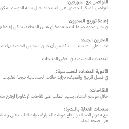
التواصل مع الموردين:
التواصل المبكر للحصول على المنتجات قبل بداية الموسم يمكن أ
إعادة توزيع المخزون:
في حال وجود صيدليات متعددة في نفس المنطقة، يمكن إعادة توزي
التخزين الجيد:
يجب على الصيدليات التأكد من أن طرق التخزين الخاصة بها تتما
التعديلات الموسمية في بعض المنتجات
الأدوية المضادة للحساسية:
في فصل الربيع والصيف، تتزايد حالات الحساسية نتيجة لتقلبات ا
اللقاحات:
خلال موسم الشتاء، يشهد الطلب على لقاحات الإنفلونزا ارتفاع م
منتجات العناية بالبشرة:
مع قدوم الصيف وارتفاع درجات الحرارة، يتزايد الطلب على واقي
على صحة الجلد.