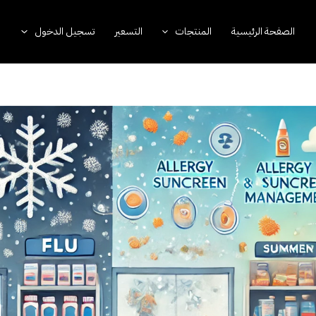
الصفحة الرئيسية
المنتجات
التسعير
تسجيل الدخول