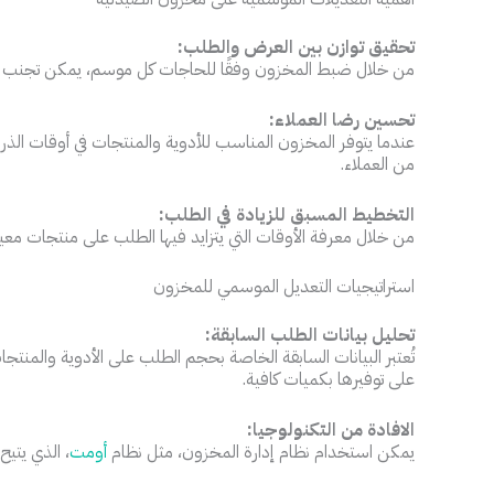
تحقيق توازن بين العرض والطلب:
من خلال ضبط المخزون وفقًا للحاجات كل موسم، يمكن تجنب نقص ا
تحسين رضا العملاء:
عندما يتوفر المخزون المناسب للأدوية والمنتجات في أوقات الذ
من العملاء.
التخطيط المسبق للزيادة في الطلب:
من خلال معرفة الأوقات التي يتزايد فيها الطلب على منتجات معي
استراتيجيات التعديل الموسمي للمخزون
تحليل بيانات الطلب السابقة:
تُعتبر البيانات السابقة الخاصة بحجم الطلب على الأدوية والمنتج
على توفيرها بكميات كافية.
الافادة من التكنولوجيا:
يمكن استخدام نظام إدارة المخزون، مثل نظام
أومت
، الذي يتيح