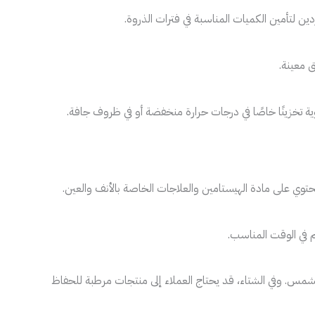
 لتأمين الكميات المناسبة في فترات الذروة.
 معينة.
 تخزينًا خاصًا في درجات حرارة منخفضة أو في ظروف جافة.
توي على مادة الهيستامين والعلاجات الخاصة بالأنف والعين.
م في الوقت المناسب.
شمس. وفي الشتاء، قد يحتاج العملاء إلى منتجات مرطبة للحفاظ