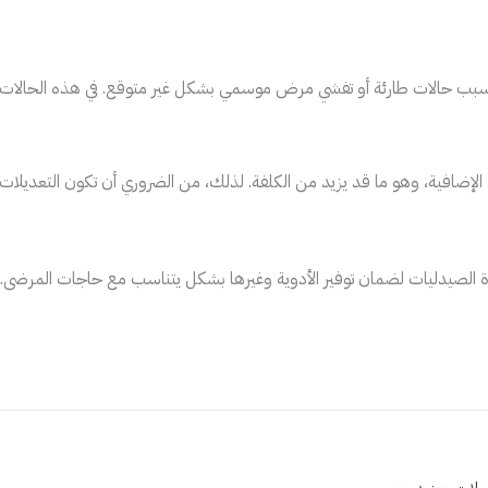
ب بسبب حالات طارئة أو تفشي مرض موسمي بشكل غير متوقع. في هذه الحالا
إضافية، وهو ما قد يزيد من الكلفة. لذلك، من الضروري أن تكون التعديلات م
رة الصيدليات لضمان توفير الأدوية وغيرها بشكل يتناسب مع حاجات المرضى. م