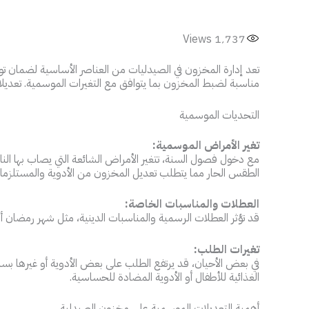
Views
1٬737
تعد إدارة المخزون في الصيدليات من العناصر الأساسية لضمان ت
مناسبة لضبط المخزون بما يتوافق مع التغيرات الموسمية. تعدي
التحديات الموسمية
تغير الأمراض الموسمية:
مع دخول فصول السنة، تتغير الأمراض الشائعة التي يصاب بها الن
الطقس الحار مما يتطلب تعديل المخزون من الأدوية والمستلزما
العطلات والمناسبات الخاصة:
قد تؤثر العطلات الرسمية والمناسبات الدينية، مثل شهر رمضان أو
تغيرات الطلب:
في بعض الأحيان، قد يرتفع الطلب على بعض الأدوية أو غيرها بس
الغذائية للأطفال أو الأدوية المضادة للحساسية.
أهمية التعديلات الموسمية على مخزون الصيدلية