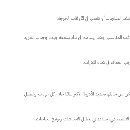
ف المنتجات أو نقصها في الأوقات الحرجة.
الوقت المناسب. وهذا يساهم في بناء سمعة جيدة وجذب المزيد
ا العملاء في هذه الفترات.
ن من خلالها تحديد الأدوية الأكثر طلبًا خلال كل موسم والعمل
ء الاصطناعي، يساعد في تحليل الاتجاهات وتوقع الحاجات.