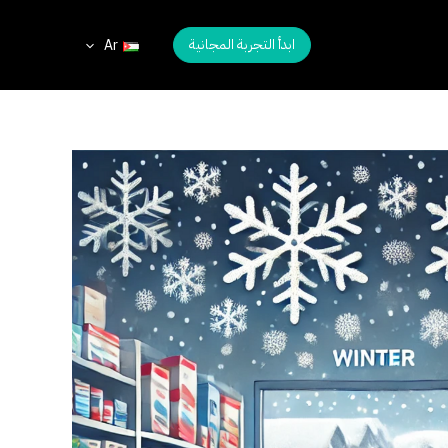
ابدأ التجربة المجانية
Ar