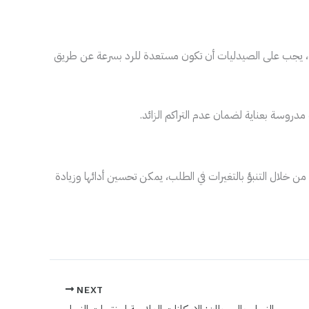
ت، يجب على الصيدليات أن تكون مستعدة للرد بسرعة عن طريق
دروسة بعناية لضمان عدم التراكم الزائد.
ن خلال التنبؤ بالتغيرات في الطلب، يمكن تحسين أدائها وزيادة
NEXT