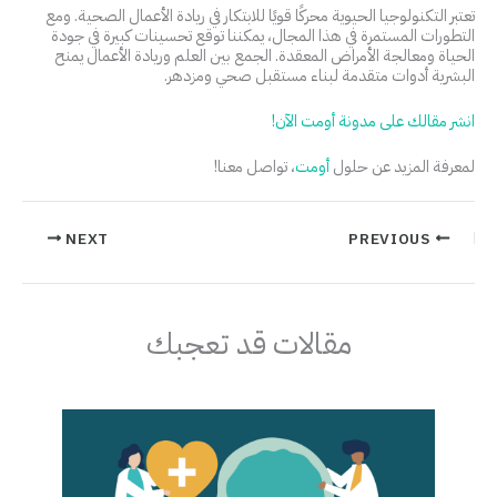
تعتبر التكنولوجيا الحيوية محركًا قويًا للابتكار في ريادة الأعمال الصحية. ومع
التطورات المستمرة في هذا المجال، يمكننا توقع تحسينات كبيرة في جودة
الحياة ومعالجة الأمراض المعقدة. الجمع بين العلم وريادة الأعمال يمنح
البشرية أدوات متقدمة لبناء مستقبل صحي ومزدهر.
انشر مقالك على مدونة أومت الآن!
لمعرفة المزيد عن حلول
أومت
، تواصل معنا!
NEXT
PREVIOUS
مقالات قد تعجبك