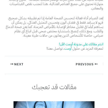
متوازنة تحتوي على جميع العناصر الغذائية. هذا لتجنب نقص الفيتامينات
والمعادن.
يُعد الصيام أداة فعالة لتحسين الصحة العامة إذا تم تطبيقه بشكل صحيح.
فهو لا يساعد فقط في فقدان الوزن وتحسين التمثيل الغذائي، بل يمكن أن
يساهم أيضًا في تقليل مخاطر الإصابة بالأمراض المزمنة. كما يعزز صحة الدماغ
والقلب. ومع ذلك، يُنصح باستشارة مختص صحي قبل اتباع أي نظام
صيامي. خاصة للأشخاص الذين يعانون من حالات طبية معينة.
انشر مقالك على مدونة أومت الآن!
لمعرفة المزيد عن حلول
أومت
، تواصل معنا!
NEXT
PREVIOUS
مقالات قد تعجبك