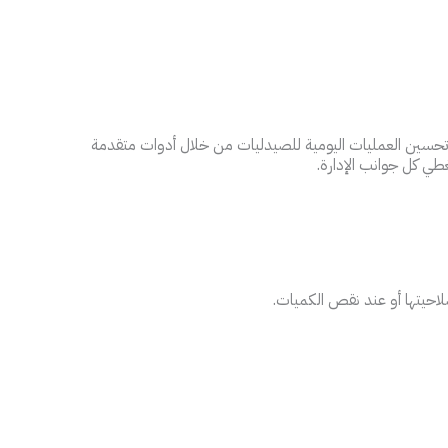
حسين العمليات اليومية للصيدليات من خلال أدوات متقدمة
غطي كل جوانب الإدارة.
لاحيتها أو عند نقص الكميات.