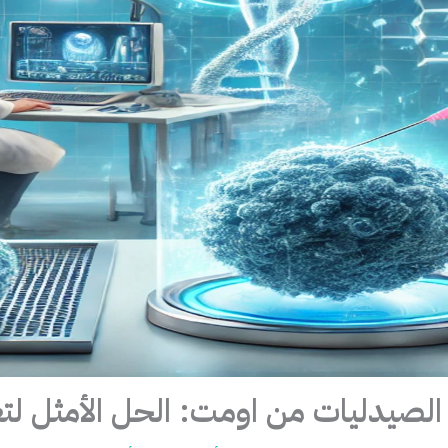
 الصيدليات من اومت: الحل الأمثل لتع