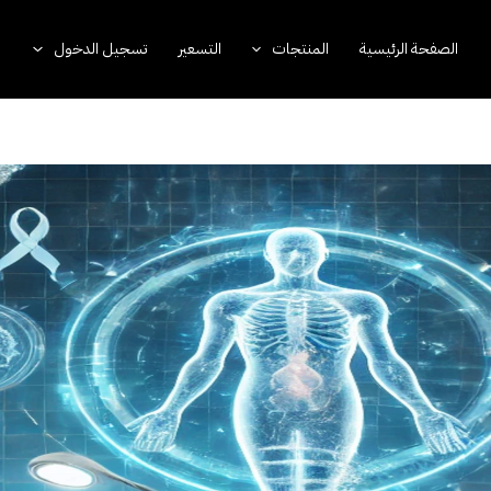
الصفحة الرئيسية
المنتجات
التسعير
تسجيل الدخول