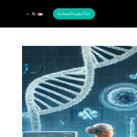
ابدأ التجربة المجانية
Ar