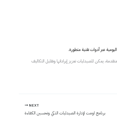
اليومية عبر أدوات تقنية متطورة.
قدمة، يمكن للصيدليات تعزيز إيراداتها وتقليل التكاليف
NEXT
برنامج اومت لإدارة الصيدليات الذكي وتحسين الكفاءة