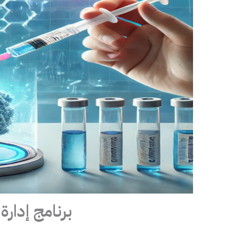
برنامج إدارة