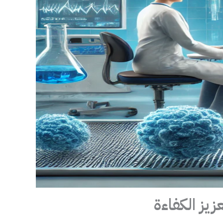
زيز الكفاءة