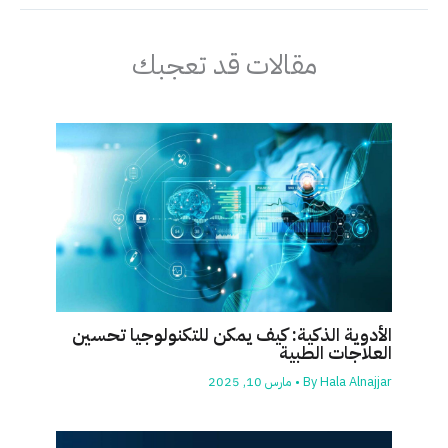
مقالات قد تعجبك
الأدوية الذكية: كيف يمكن للتكنولوجيا تحسين
العلاجات الطبية
Hala Alnajjar
By
•
مارس 10, 2025