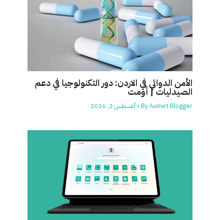
الأمن الدوائي في الاردن: دور التكنولوجيا في دعم
الصيدليات | أومت
Aumet Blogger
By
•
أغسطس 2, 2026