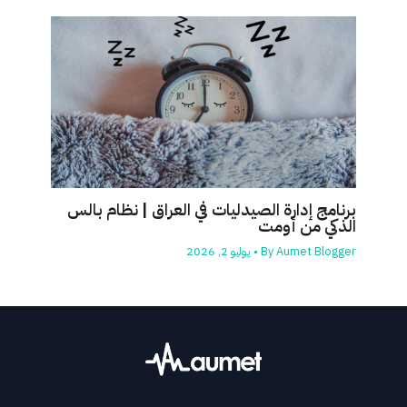
برنامج إدارة الصيدليات في العراق | نظام بالس
الذكي من أومت
Aumet Blogger
By
•
يوليو 2, 2026