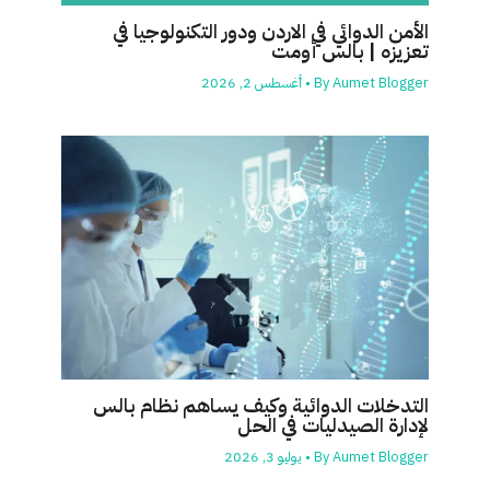
الأمن الدوائي في الاردن ودور التكنولوجيا في
تعزيزه | بالس أومت
Aumet Blogger
By
•
أغسطس 2, 2026
التدخلات الدوائية وكيف يساهم نظام بالس
لإدارة الصيدليات في الحل
Aumet Blogger
By
•
يوليو 3, 2026