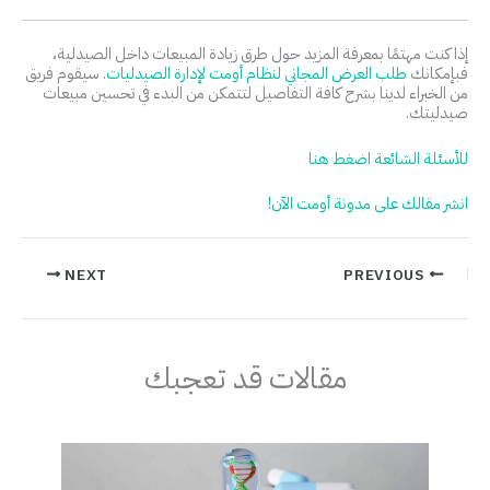
إذا كنت مهتمًا بمعرفة المزيد حول طرق زيادة المبيعات داخل الصيدلية،
فبإمكانك
طلب العرض المجاني لنظام أومت لإدارة الصيدليات
. سيقوم فريق
من الخبراء لدينا بشرح كافة التفاصيل لتتمكن من البدء في تحسين مبيعات
صيدليتك.
للأسئلة الشائعة اضغط هنا
انشر مقالك على مدونة أومت الآن!
NEXT
PREVIOUS
مقالات قد تعجبك