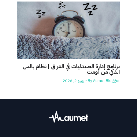
برنامج إدارة الصيدليات في العراق | نظام بالس
الذكي من أومت
Aumet Blogger
By
•
يوليو 2, 2026