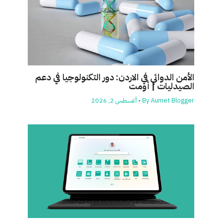
الأمن الدوائي في الاردن: دور التكنولوجيا في دعم
الصيدليات | أومت
Aumet Blogger
By
•
أغسطس 2, 2026