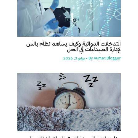
التدخلات الدوائية وكيف يساهم نظام بالس
لإدارة الصيدليات في الحل
Aumet Blogger
By
•
يوليو 3, 2026