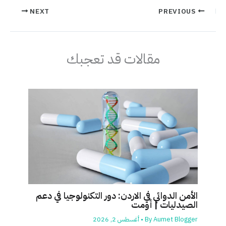
NEXT
PREVIOUS
مقالات قد تعجبك
الأمن الدوائي في الاردن: دور التكنولوجيا في دعم
الصيدليات | أومت
Aumet Blogger
By
•
أغسطس 2, 2026