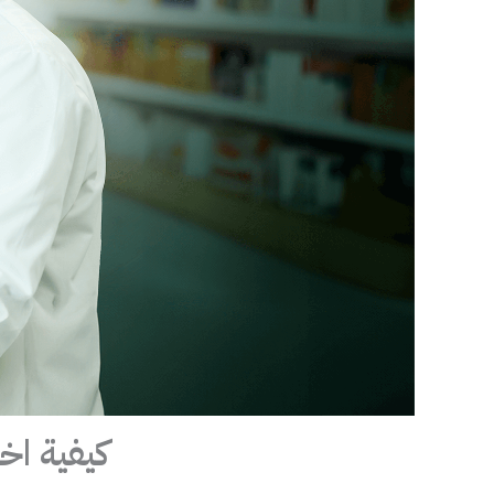
كيفية اخ