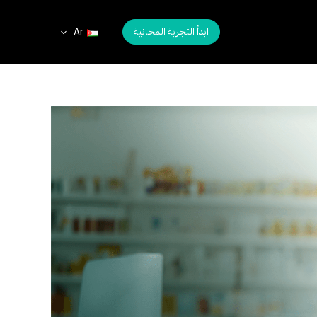
ابدأ التجربة المجانية
Ar