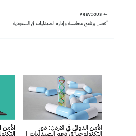
PREVIOUS
أفضل برنامج محاسبة وإدارة الصيدليات في السعودية
الأمن الدوائي في الاردن: دور
الأمن ا
التكنولوجيا في دعم الصيدليات |
التكنول