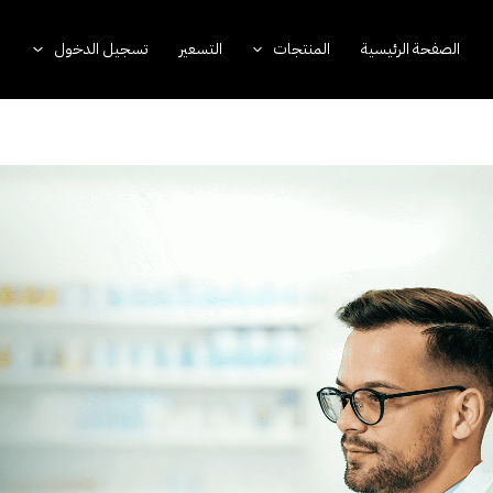
الصفحة الرئيسية
المنتجات
التسعير
تسجيل الدخول