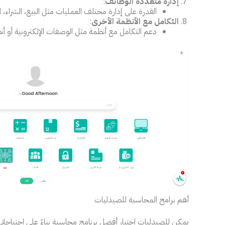
إدارة متعددة الوظائف
:
القدرة على إدارة مختلف العمليات مثل البيع، الشراء، ا
التكامل مع الأنظمة الأخرى
:
دعم التكامل مع أنظمة مثل الوصفات الإلكترونية أو أ
أهم برامج المحاسبة للصيدليات
يمكن للصيدليات اختيار أفضل برنامج محاسبة بناءً على احتياجاته