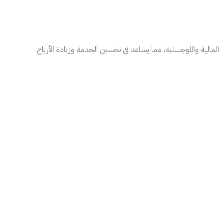
لمالية واللوجستية، مما يساعد في تحسين الخدمة وزيادة الأرباح.