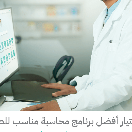
تيار أفضل برنامج محاسبة مناسب لل