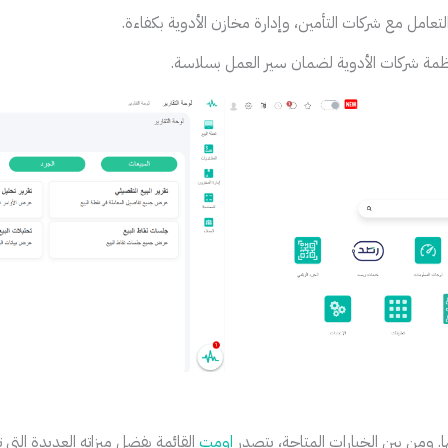
لتعامل مع شركات التأمين، وإدارة مخازن الأدوية بكفاءة.
نظمة شركات الأدوية لضمان سير العمل بسلاسة.
ا. ومن بين الخيارات المتاحة، يتصدر
اومت
القائمة بفضل ميزاته العديدة التي