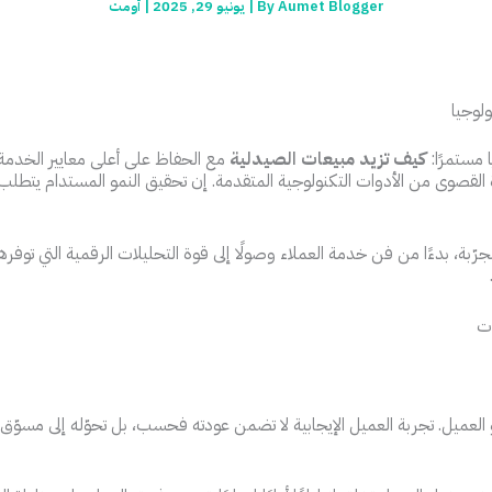
Aumet Blogger
By
|
يونيو 29, 2025
|
أومت
لوجيا
 مستمرًا:
كيف تزيد مبيعات الصيدلية
مع الحفاظ على أعلى معايير الخدمة؟ 
ة القصوى من الأدوات التكنولوجية المتقدمة. إن تحقيق النمو المستدام يتطلب
ة، بدءًا من فن خدمة العملاء وصولًا إلى قوة التحليلات الرقمية التي توفرها
العميل. تجربة العميل الإيجابية لا تضمن عودته فحسب، بل تحوّله إلى مسو