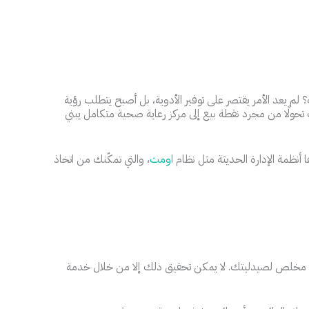
لم يعد الأمر يقتصر على توفير الأدوية، بل أصبح يتطلب رؤية
 تحولًا من مجرد نقطة بيع إلى مركز رعاية صحية متكامل يبني
 أنظمة الإدارة الحديثة مثل نظام
اومت
، والتي تمكّنك من اتخاذ
ّق مخلص لصيدليتك. لا يمكن تحقيق ذلك إلا من خلال خدمة