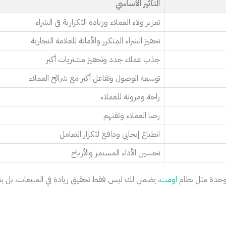
التأثير الأساسي
تعزيز ولاء العملاء وزيادة التكرارية في الشراء
تحفيز الشراء المتكرر والأمانة للعلامة التجارية
جذب عملاء جدد وتحفيز مشتريات أكبر
توسعة الوصول وتفاعل أكبر مع شرائح العملاء
راحة ومرونة للعملاء
رضا العملاء وثقتهم
انطباع إيجابي ودافع لتكرار التعامل
تحسين الأداء المستمر والأرباح
وحدة مثل نظام
اومت
، يضمن لك ليس فقط تحقيق زيادة في المبيعات، بل بن