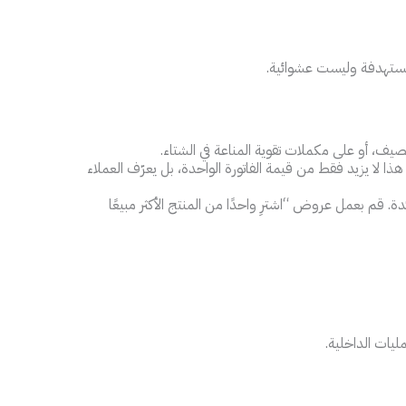
مستهدفة وليست عشوائية.
، أو على مكملات تقوية المناعة في الشتاء.
 يزيد فقط من قيمة الفاتورة الواحدة، بل يعرّف العملاء
دة. قم بعمل عروض “اشترِ واحدًا من المنتج الأكثر مبيعًا
ليات الداخلية.