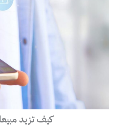
كيف تزيد مبيعات