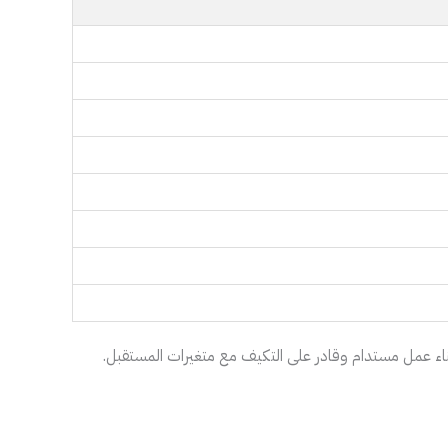
اء عمل مستدام وقادر على التكيف مع متغيرات المستقبل.