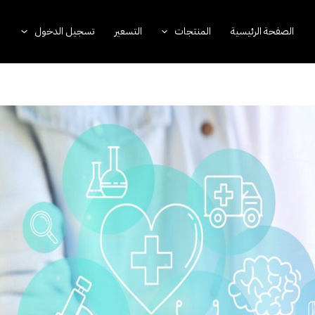
الصفحة الرئيسية
المنتجات
التسعير
تسجيل الدخول