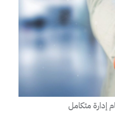
م إدارة متكامل