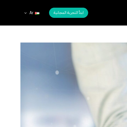
ابدأ التجربة المجانية
Ar