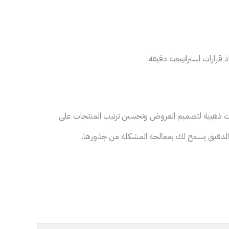
ذ قرارات استراتيجية دقيقة.
لومات ذهبية لتصميم العروض وتحسين ترتيب المنتجات على
الدقيق يسمح لك بمعالجة المشكلة من جذورها.