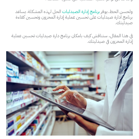
ولحسن الحظ، يوفر
برنامج إدارة الصيدليات
الحل لهذه المشكلة. يساعد
برنامج ادارة صيدليات على تحسين عملية إدارة المخزون وتحسين كفاءة
صيدليتك.
في هذا المقال، سنناقش كيف بامكان برنامج دارة صيدليات تحسين عملية
إدارة المخزون في صيدليتك.