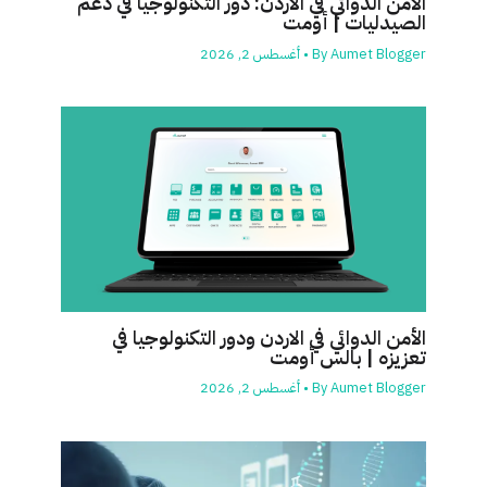
الأمن الدوائي في الاردن: دور التكنولوجيا في دعم
الصيدليات | أومت
Aumet Blogger
By
•
أغسطس 2, 2026
الأمن الدوائي في الاردن ودور التكنولوجيا في
تعزيزه | بالس أومت
Aumet Blogger
By
•
أغسطس 2, 2026