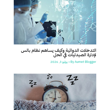
التدخلات الدوائية وكيف يساهم نظام بالس
لإدارة الصيدليات في الحل
Aumet Blogger
By
•
يوليو 3, 2026