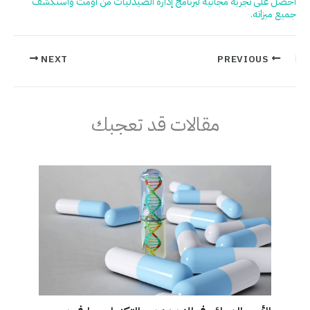
احصل على تجربة مجانية لبرنامج إدارة الصيدليات من اومت واستكشف
جميع ميزاته.
NEXT
PREVIOUS
مقالات قد تعجبك