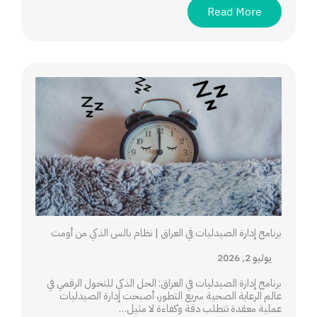
Read More
برنامج إدارة الصيدليات في العراق | نظام بالس الذكي من أومت
يوليو 2, 2026
برنامج إدارة الصيدليات في العراق: الحل الذكي للتحول الرقمي في
عالم الرعاية الصحية سريع التطور، أصبحت إدارة الصيدليات
عملية معقدة تتطلب دقة وكفاءة لا مثيل…