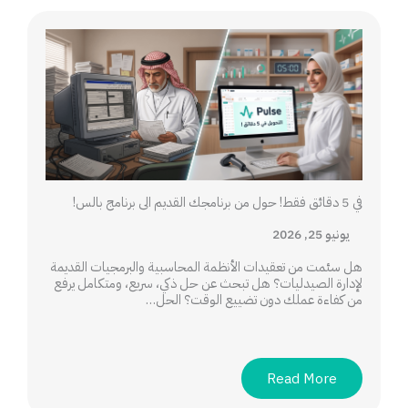
في 5 دقائق فقط! حول من برنامجك القديم الى برنامج بالس!
يونيو 25, 2026
هل سئمت من تعقيدات الأنظمة المحاسبية والبرمجيات القديمة
لإدارة الصيدليات؟ هل تبحث عن حل ذكي، سريع، ومتكامل يرفع
من كفاءة عملك دون تضييع الوقت؟ الحل…
Read More