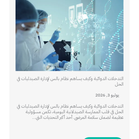
التدخلات الدوائية وكيف يساهم نظام بالس لإدارة الصيدليات في
الحل
يوليو 3, 2026
التدخلات الدوائية وكيف يساهم نظام بالس لإدارة الصيدليات في
الحل في قلب الممارسة الصيدلانية اليومية، تكمن مسؤولية
عظيمة لضمان سلامة المرضى. أحد أكبر التحديات التي…