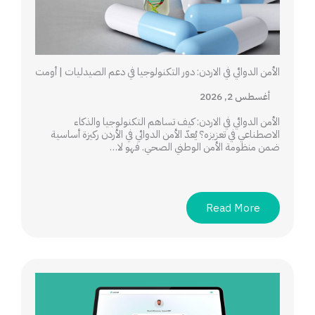
الأمن الدوائي في الاردن: دور التكنولوجيا في دعم الصيدليات | أومت
أغسطس 2, 2026
الأمن الدوائي في الاردن: كيف تساهم التكنولوجيا والذكاء
الاصطناعي في تعزيزه؟ يُعدّ الأمن الدوائي في الأردن ركيزة أساسية
ضمن منظومة الأمن الوطني الصحي. فهو لا…
Read More