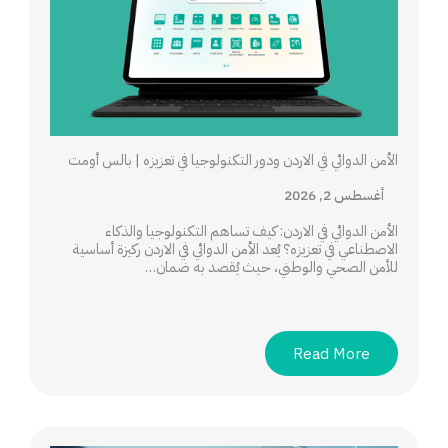
الأمن الدوائي في الاردن ودور التكنولوجيا في تعزيزه | بالس أومت
أغسطس 2, 2026
الأمن الدوائي في الاردن: كيف تساهم التكنولوجيا والذكاء
الاصطناعي في تعزيزه؟ يُعد الأمن الدوائي في الاردن ركيزة أساسية
للأمن الصحي والوطني، حيث يُقصد به ضمان…
Read More