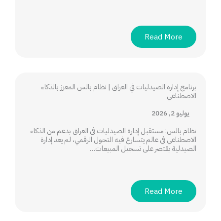
Read More
برنامج إدارة الصيدليات في العراق | نظام بالس المعزز بالذكاء
الاصطناعي
يوليو 2, 2026
نظام بالس: مستقبل إدارة الصيدليات في العراق بدعم من الذكاء
الاصطناعي في عالم يتسارع فيه التحول الرقمي، لم يعد إدارة
الصيدلية يقتصر على تسجيل المبيعات…
Read More