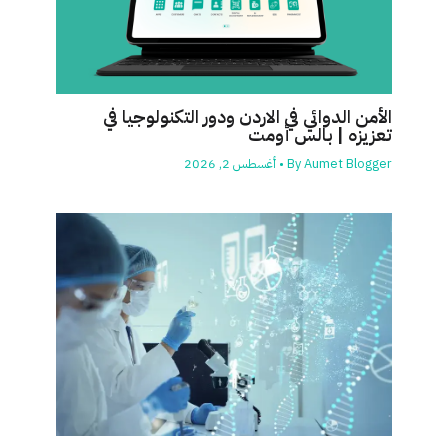
الأمن الدوائي في الاردن ودور التكنولوجيا في
تعزيزه | بالس أومت
Aumet Blogger
By
•
أغسطس 2, 2026