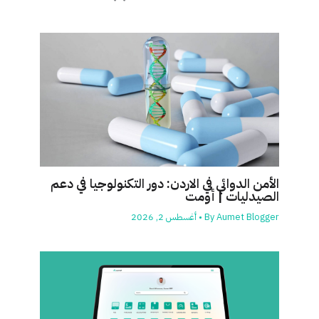
الأمن الدوائي في الاردن: دور التكنولوجيا في دعم
الصيدليات | أومت
Aumet Blogger
By
•
أغسطس 2, 2026