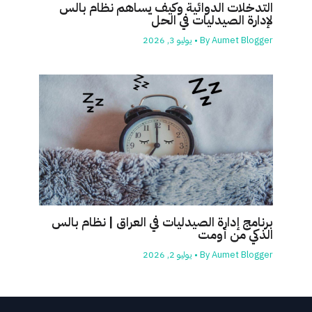
التدخلات الدوائية وكيف يساهم نظام بالس
لإدارة الصيدليات في الحل
Aumet Blogger
By
•
يوليو 3, 2026
برنامج إدارة الصيدليات في العراق | نظام بالس
الذكي من أومت
Aumet Blogger
By
•
يوليو 2, 2026