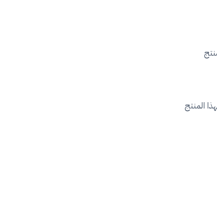
ذا المنتج