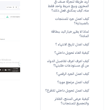
أريد طريقة لتجزئة صنف في
المخزون وبيع شريط واحد فقط
منه، كيف يمكنني فعل ذلك؟
كيف اعمل جرد للمنتجات
بالصيدلية؟
لماذا لا يظهر خيار اليد ببطاقة
المادة؟
كيف اعدل تاريخ الانتهاء ؟
كيفية الغاء تحويل داخلي؟
كيف اعرف اعرف تفاصيل الدواء
من أي مستودعات طلبتها؟
كيف اعمل الجرد الرقمي؟
كيف اعمل مرتجع مورد؟
كيف اعمل تحويل داخلي للافرع؟
كيفية عرض المنتج، الفلاتر
والتجميع للمنتجات؟