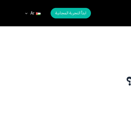
ابدأ التجربة المجانية
Ar