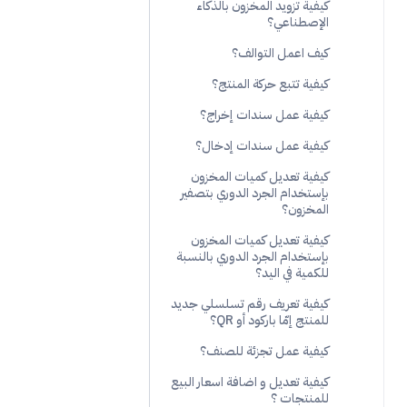
كيفية تزويد المخزون بالذكاء
الإصطناعي؟
كيف اعمل التوالف؟
كيفية تتبع حركة المنتج؟
كيفية عمل سندات إخراج؟
كيفية عمل سندات إدخال؟
كيفية تعديل كميات المخزون
بإستخدام الجرد الدوري بتصفير
المخزون؟
كيفية تعديل كميات المخزون
بإستخدام الجرد الدوري بالنسبة
للكمية في اليد؟
كيفية تعريف رقم تسلسلي جديد
للمنتج إمّا باركود أو QR؟
كيفية عمل تجزئة للصنف؟
كيفية تعديل و اضافة اسعار البيع
للمنتجات ؟