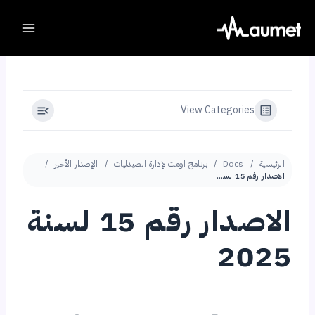
View Categori
Docs
برنامج اومت لإدارة الصيدليات
الإصدار الأخير
الاصدار رقم 15 لسنة 2025
الاصدار رقم 15 لسنة
2