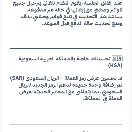
عند إغلاق الجلسة، يقوم النظام تلقائيًا بترحيل جميع
فواتير وصفتي مع إبقائها في حالة غير مدفوعة.
يساعد هذا التحديث في تتبع فواتير وصفتي بدقة
ومنع تحديث حالة الدفع قبل الموعد.
🇸🇦 تحسينات خاصة بالمملكة العربية السعودية
(KSA)
3. تحسين عرض رمز العملة – الريال السعودي (SAR)
تم إضافة وحدة جديدة لدعم الرمز الجديد للريال
السعودي، بما يتماشى مع المعايير الحديثة لعرض
العملة في المملكة.