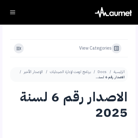
Ski
t
conten
View Categories
الرئيسية
Docs
برنامج اومت لإدارة الصيدليات
الإصدار الأخير
الاصدار رقم 6 لسنة 2025
الاصدار رقم 6 لسنة
2025