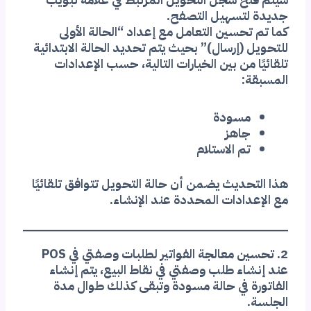
جديدة لتسهيل التصفح.
كما تم تحسين التعامل مع إعداد “الحالة الأولى
للتحويل (إرسال)” بحيث يتم تحديد الحالة الابتدائية
تلقائيًا من بين الخيارات التالية، حسب الإعدادات
المسبقة:
مسودة
جاهز
تم الاستلام
هذا التحديث يضمن أن حالة التحويل تتوافق تلقائيًا
مع الإعدادات المحددة عند الإنشاء.
2. تحسين معالجة الفواتير لطلبات وصفتي في POS
عند إنشاء طلب وصفتي في نقاط البيع، يتم إنشاء
الفاتورة في حالة مسودة وتبقى كذلك طوال مدة
الجلسة.