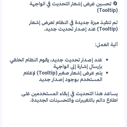
🔄 تحسين عرض إشعار التحديث في الواجهة
(Tooltip)
تم تنفيذ ميزة جديدة في النظام لعرض إشعار
(Tooltip) عند إصدار تحديث جديد.
آلية العمل:
عند إصدار تحديث جديد، يقوم النظام الخلفي
بإرسال إشارة إلى الواجهة
يتم عرض إشعار صغير (Tooltip) لإعلام
المستخدم بوجود إصدار جديد
يساعد هذا التحديث في إبقاء المستخدمين على
اطلاع دائم بالتغييرات والتحسينات الجديدة.