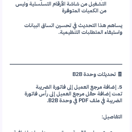
التشغيل من شاشة الأرقام التسلسلية وليس
من الكميات المتوفرة
يساهم هذا التحديث في تحسين اتساق البيانات
واستيفاء المتطلبات التنظيمية.
🧾 تحديثات وحدة B2B
5. إضافة مرجع العميل إلى فاتورة الضريبة
تمت إضافة حقل مرجع العميل إلى رأس فاتورة
الضريبة في ملف PDF في وحدة B2B.
التفاصيل: