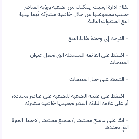
نظام ادارة اوميت يمكنك من تصفية ورؤية العناصر
حسب مجموعتها من خلال خاصية مشتركة فيما بينها،
اتبع الخطوات التالية:
– التوجه إلى وحدة نقاط البيع
– اضغط على القائمة المنسدلة التي تحمل عنوان
المنتجات
– الضغط على خيار المنتجات
– اضغط على علامة التصفية للتصفية على عناصر محددة،
أو على علامة الثلاثة أسطر تجميعها خاصية مشتركة
– انقر على مرشح مخصص/تجميع مخصص لاختبار الميزة
التي تحددها