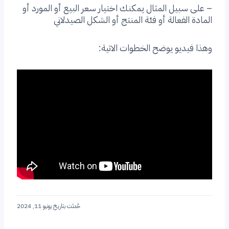
– على سبيل المثال يمكنك اختيار سعر البيع أو المورد أو
المادة الفعالة أو فئة المنتج أو الشكل الصيدلاني
وهذا فيديو يوضح الخطوات الاتية:
حُدثت بتاريخ يونيو 11, 2024