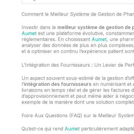
Comment le Meilleur Système de Gestion de Pharm
Investir dans le
meilleur système de gestion de
Aumet
est une plateforme évolutive, constamment
réglementaires. En choisissant
Aumet
, une pharma
analyser des données de plus en plus complexes,
et à optimiser en continu l’expérience patient sont
L’Intégration des Fournisseurs : Un Levier de P
Un aspect souvent sous-estimé de la gestion d’offi
l’
intégration des fournisseurs
en numérisant et e
livraisons en temps réel et de gérer les factures d
d’approvisionnement et peut même aider à négoci
exemple de la manière dont une solution compl
Foire Aux Questions (FAQ) sur le Meilleur Systè
Qu’est-ce qui rend
Aumet
particulièrement adapt