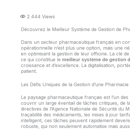
2 444
Views
Découvrez le Meilleur Système de Gestion de P
Dans un secteur pharmaceutique français en consta
opérationnelle n’est plus une option, mais une né
en optimisant la gestion de leur officine. La clé 
ce qui constitue le
meilleur système de gestion
croissance et d’excellence. La digitalisation, port
patient.
Les Défis Uniques de la Gestion d’une Pharmacie
Le paysage pharmaceutique français est l’un des p
couvrir un large éventail de tâches critiques, de
directives de l’Agence Nationale de Sécurité du 
traçabilité des médicaments, les mises à jour tarif
intelligent, ces tâches peuvent rapidement deveni
robuste, qui non seulement automatise mais aussi