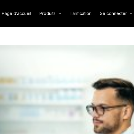
Page d’accueil
Produits
Tarification
Se connecter