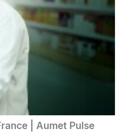
France | Aumet Pulse