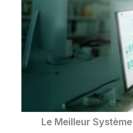
Le Meilleur Système