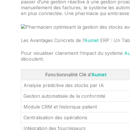
passer d’une gestion réactive à une gestion proact
manuellement des factures, le système les automat
en plus connectée. Une pharmacie qui embrasse la
Les Avantages Concrets de l’
Aumet
ERP : Un Tabl
Pour visualiser clairement l’impact du système
Au
découlent.
Fonctionnalité Clé d’
Aumet
Analyse prédictive des stocks par IA
Gestion automatisée de la conformité
Module CRM et historique patient
Centralisation des opérations
Intégration des fournisseurs