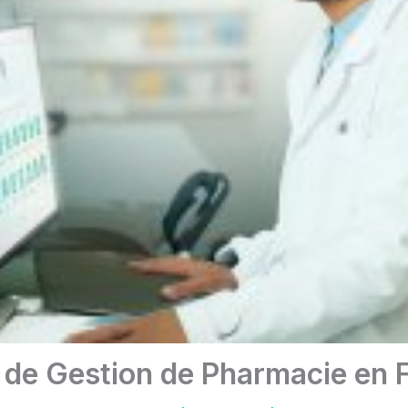
 de Gestion de Pharmacie en 