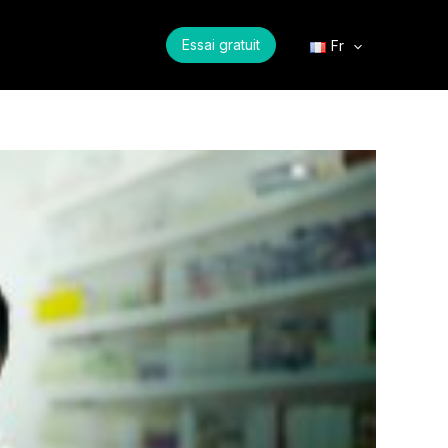
Essai gratuit
Fr