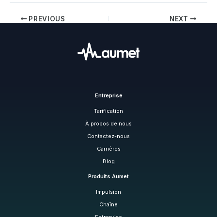
PREVIOUS
NEXT
Entreprise
Tarification
À propos de nous
Contactez-nous
Carrières
Blog
Produits Aumet
Impulsion
Chaîne