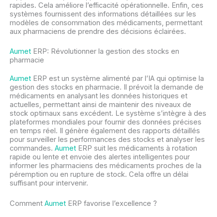
rapides. Cela améliore l’efficacité opérationnelle. Enfin, ces
systèmes fournissent des informations détaillées sur les
modèles de consommation des médicaments, permettant
aux pharmaciens de prendre des décisions éclairées.
Aumet
ERP: Révolutionner la gestion des stocks en
pharmacie
Aumet
ERP est un système alimenté par l’IA qui optimise la
gestion des stocks en pharmacie. Il prévoit la demande de
médicaments en analysant les données historiques et
actuelles, permettant ainsi de maintenir des niveaux de
stock optimaux sans excédent. Le système s’intègre à des
plateformes mondiales pour fournir des données précises
en temps réel. Il génère également des rapports détaillés
pour surveiller les performances des stocks et analyser les
commandes.
Aumet
ERP suit les médicaments à rotation
rapide ou lente et envoie des alertes intelligentes pour
informer les pharmaciens des médicaments proches de la
péremption ou en rupture de stock. Cela offre un délai
suffisant pour intervenir.
Comment
Aumet
ERP favorise l’excellence ?