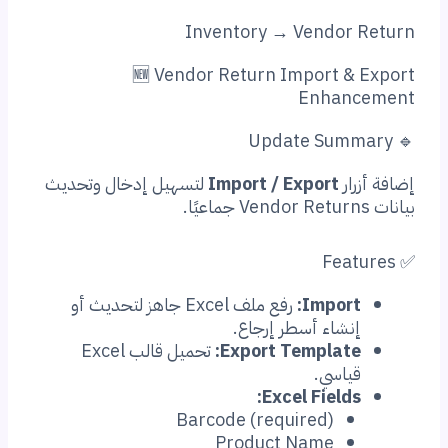
Inventory → Vendor Return
🆕 Vendor Return Import & Export
Enhancement
🔹 Update Summary
إضافة أزرار
Import / Export
لتسهيل إدخال وتحديث
بيانات Vendor Returns جماعيًا.
✅ Features
Import:
رفع ملف Excel جاهز لتحديث أو
إنشاء أسطر إرجاع.
Export Template:
تحميل قالب Excel
قياسي.
Excel Fields:
Barcode (required)
Product Name