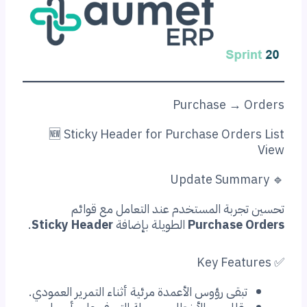
Purchase → Orders
🆕 Sticky Header for Purchase Orders List
View
🔹 Update Summary
تحسين تجربة المستخدم عند التعامل مع قوائم
Purchase Orders
الطويلة بإضافة
Sticky Header
.
✅ Key Features
تبقى رؤوس الأعمدة مرئية أثناء التمرير العمودي.