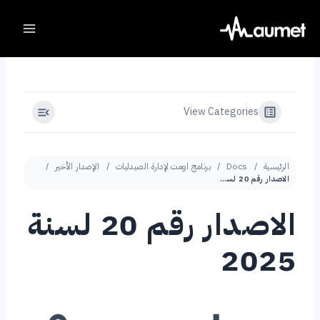
Ski
t
conten
View Categories
الرئيسية
Docs
برنامج اومت لإدارة الصيدليات
الإصدار الأخير
الاصدار رقم 20 لسنة 2025
الاصدار رقم 20 لسنة
2025