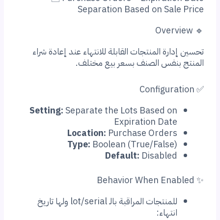
Separation Based on Sale Price
🔹 Overview
تحسين إدارة المنتجات القابلة للانتهاء عند إعادة شراء
المنتج بنفس الصنف بسعر بيع مختلف.
✅ Configuration
Setting:
Separate the Lots Based on
Expiration Date
Location:
Purchase Orders
Type:
Boolean (True/False)
Default:
Disabled
✨ Behavior When Enabled
للمنتجات المراقبة بالـ lot/serial ولها تاريخ
انتهاء: