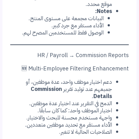
موقع محدد.
Notes:
البيانات مجمعة على مستوى المنتج.
الأداء مستقر مع جرد كبير.
الوصول فقط للمستخدمين المصرح لهم.
HR / Payroll → Commission Reports
🆕 Multi-Employee Filtering Enhancement
دعم اختيار موظف واحد، عدة موظفين، أو
جميعهم عند توليد تقرير
Commission
.
Details
الدمج في التقرير عند اختيار عدة موظفين.
اختيار الموظف واحد: كما كان سابقًا.
واجهة مستخدم محسنة للبحث والاختيار.
الأداء مستقر مع تحديد موظفين متعددين.
الصلاحيات الحالية لا تتغير.