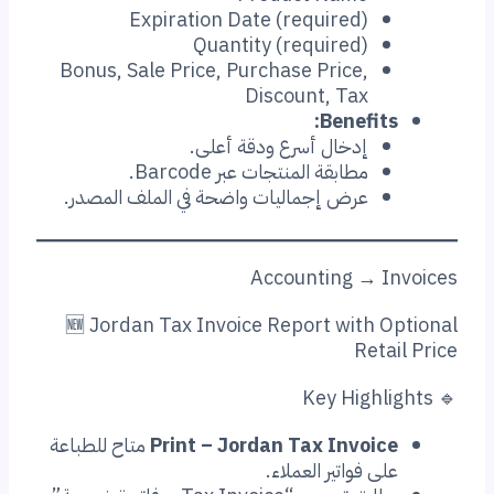
Expiration Date (required)
Quantity (required)
Bonus, Sale Price, Purchase Price,
Discount, Tax
Benefits:
إدخال أسرع ودقة أعلى.
مطابقة المنتجات عبر Barcode.
عرض إجماليات واضحة في الملف المصدر.
Accounting → Invoices
🆕 Jordan Tax Invoice Report with Optional
Retail Price
🔹 Key Highlights
Print – Jordan Tax Invoice
متاح للطباعة
على فواتير العملاء.