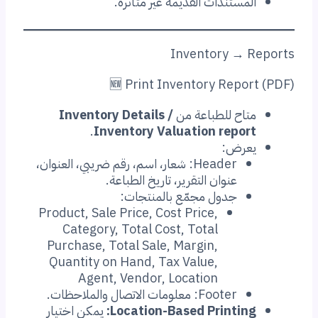
المستندات القديمة غير متأثرة.
Inventory → Reports
🆕 Print Inventory Report (PDF)
متاح للطباعة من
Inventory Details /
.
Inventory Valuation report
يعرض:
Header: شعار، اسم، رقم ضريبي، العنوان،
عنوان التقرير، تاريخ الطباعة.
جدول مجمّع بالمنتجات:
Product, Sale Price, Cost Price,
Category, Total Cost, Total
Purchase, Total Sale, Margin,
Quantity on Hand, Tax Value,
Agent, Vendor, Location
Footer: معلومات الاتصال والملاحظات.
Location-Based Printing:
يمكن اختيار