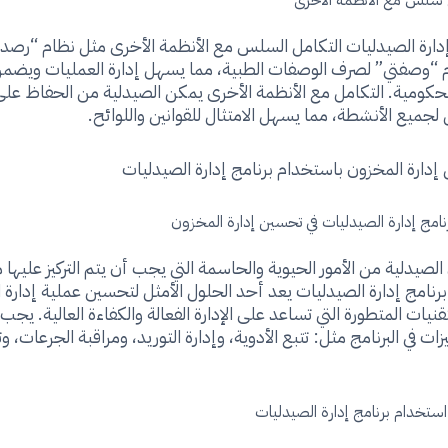
إدارة الصيدليات التكامل السلس مع الأنظمة الأخرى مثل نظام “رصد”
م “وصفتي” لصرف الوصفات الطبية، مما يسهل إدارة العمليات ويضمن 
لحكومية. التكامل مع الأنظمة الأخرى يمكن الصيدلية من الحفاظ ع
جميع الأنشطة، مما يسهل الامتثال للقوانين واللوائح.
إدارة المخزون باستخدام برنامج إدارة الصيدليات
نامج إدارة الصيدليات في تحسين إدارة المخزون
الصيدلية من الأمور الحيوية والحاسمة التي يجب أن يتم التركيز عليها
رنامج إدارة الصيدليات يعد أحد الحلول الأمثل لتحسين عملية إدارة 
نيات المتطورة التي تساعد على الإدارة الفعالة والكفاءة العالية. يجب 
ات في البرنامج مثل: تتبع الأدوية، وإدارة التوريد، ومراقبة الجرعات، و
استخدام برنامج إدارة الصيدليات