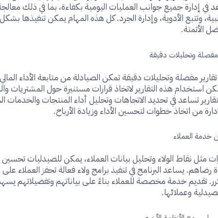
عد في إدارة جميع جوانب العمليات اليومية بكفاءة، بما في ذلك معالجة
ية، وتتبع الأدوية، وإدارة الجرد. كل هذه المهام يمكن تنفيذها بشكل
ضل الأتمتة.
 مفصلة وتحليلات دقيقة
 تقارير مفصلة وتحليلات دقيقة تمكن الصيادلة من متابعة الأداء المالي 
كن استخدام هذه التقارير لاتخاذ قرارات مستنيرة حول المشتريات وال
تقارير تساعد في تحديد الاتجاهات وتحليل أداء المنتجات والخدمات ال
دارة من اتخاذ خطوات لتحسين الأداء وزيادة الأرباح.
 خدمة العملاء
ت مثل نقاط الولاء وتحليل بيانات العملاء، يمكن للصيدليات تحسين 
ة رضاهم. يساعد البرنامج في تنفيذ برامج ولاء فعالة تحفز العملاء على 
كرر. تقديم خدمة مخصصة للعملاء بناءً على بياناتهم وتفضيلاتهم يسهم 
لصيدلية وعملائها.
 سلس مع الأنظمة الأخرى