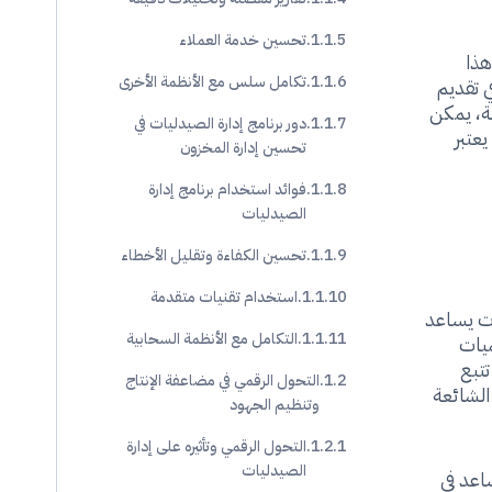
تحسين خدمة العملاء
هذا
تكامل سلس مع الأنظمة الأخرى
ي تقديم
ة، يمكن
دور برنامج إدارة الصيدليات في
عتبر
تحسين إدارة المخزون
فوائد استخدام برنامج إدارة
الصيدليات
تحسين الكفاءة وتقليل الأخطاء
استخدام تقنيات متقدمة
ات يساعد
التكامل مع الأنظمة السحابية
ميات
تتبع
التحول الرقمي في مضاعفة الإنتاج
الشائعة
وتنظيم الجهود
التحول الرقمي وتأثيره على إدارة
الصيدليات
اعد في