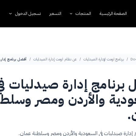
الصفحة الرئيسية
المنتجات
التسعير
تسجيل الدخول
Do
برنامج اومت لإدارة الصيدليات
عن نظام اومت إدارة الصيدليات
أفضل برنامج إدارة صي
برنامج إدارة صيدليات في
دية والأردن ومصر وسلطن
.
إدارة صيدليات في السعودية والأردن ومصر وسلطنة عمان.