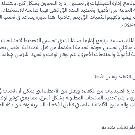
 برنامج إدارة الصيدليات في تحسين إدارة المخزون بشكل كبير. وبفضله،
 الحالية من الأدوية وتحديد المدة التي تبقى فيها صالحة للاستخدام،
م بيعها وتقييم الكميات التي يتم إعادتها. هذا بدوره يساعد في تجنب 
مخزون.
 ذلك، يساعد برنامج إدارة الصيدليات في تحسين التخطيط لاحتياجات
وبالتالي تحسين جودة الخدمة المقدمة من قبل الصيدلية. بفضل تحد
ية للأدوية والمنتجات الأخرى، يتم توفير الوقت والجهد اللازمين لإعادة ا
الكفاءة وتقليل الأخطاء
إدارة الصيدليات من الكفاءة ويقلل من الأخطاء التي يمكن أن تحدث في 
زون. يتم تحديد المنتجات المطلوبة بشكل أسرع، مما يعني توفير الوق
لاء والعاملين. الأتمتة تساعد في تقليل الأخطاء البشرية وتضمن دقة ال
ام تقنيات متقدمة