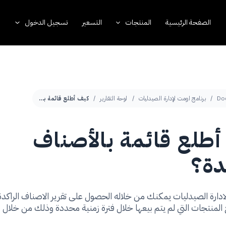
الصفحة الرئيسية
المنتجات
التسعير
تسجيل الدخول
Do
برنامج اومت لإدارة الصيدليات
لوحة التقارير
كيف أطلع قائمة بالأصناف الراكدة؟
طلع قائمة بالأصناف
دة؟
دارة الصيدليات يمكنك من خلاله الحصول على تقرير الاصناف الراكد
منتجات التي لم يتم بيعها خلال فترة زمنية محددة وذلك من خلال :