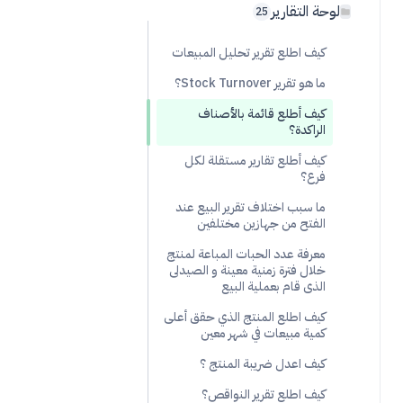
لوحة التقارير
25
كيف اطلع تقرير تحليل المبيعات
ما هو تقرير Stock Turnover؟
كيف أطلع قائمة بالأصناف
الراكدة؟
كيف أطلع تقارير مستقلة لكل
فرع؟
ما سبب اختلاف تقرير البيع عند
الفتح من جهازين مختلفين
معرفة عدد الحبات المباعة لمنتج
خلال فترة زمنية معينة و الصيدلى
الذى قام بعملية البيع
كيف اطلع المنتج الذي حقق أعلى
كمية مبيعات في شهر معين
كيف اعدل ضريبة المنتج ؟
كيف اطلع تقرير النواقص؟