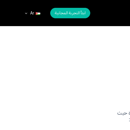
ابدأ التجربة المجانية
Ar
ة حيث