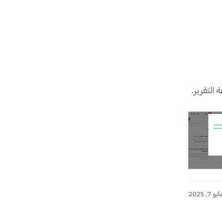
التقرير.
 2025