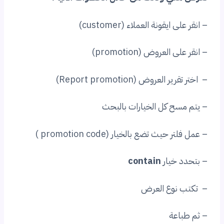
– انقر على ايقونة العملاء (customer)
– انقر على العروض (promotion)
– اختر تقرير العروض (Report promotion)
– يتم مسح كل الخيارات بالبحث
– عمل فلتر حيث تضع بالخيار (promotion code )
– بتحدد خيار
contain
– تكتب نوع العرض
– ثم طباعة