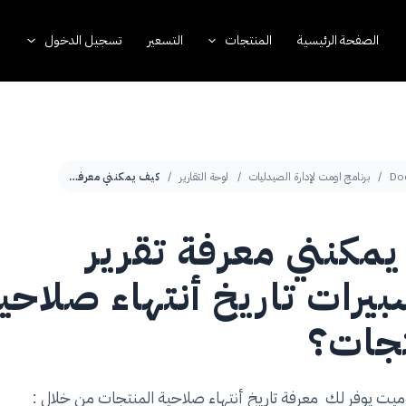
الصفحة الرئيسية
المنتجات
التسعير
تسجيل الدخول
Do
برنامج اومت لإدارة الصيدليات
لوحة التقارير
كيف يمكنني معرفة تقرير الاكسبيرات تاريخ أنتهاء صلاحية المنتجات؟
مكنني معرفة تقرير
بيرات تاريخ أنتهاء صلاحي
تجات؟
وميت يوفر لك معرفة تاريخ أنتهاء صلاحية المنتجات من خلال :