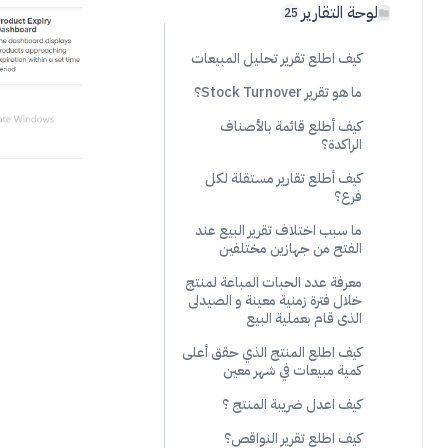
لوحة التقارير
25
كيف اطلع تقرير تحليل المبيعات
ما هو تقرير Stock Turnover؟
كيف أطلع قائمة بالأصناف
الراكدة؟
كيف أطلع تقارير مستقلة لكل
فرع؟
ما سبب اختلاف تقرير البيع عند
الفتح من جهازين مختلفين
معرفة عدد الحبات المباعة لمنتج
خلال فترة زمنية معينة و الصيدلى
الذى قام بعملية البيع
كيف اطلع المنتج الذي حقق أعلى
كمية مبيعات في شهر معين
كيف اعدل ضريبة المنتج ؟
كيف اطلع تقرير النواقص؟