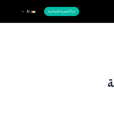
ابدأ التجربة المجانية
Ar
ة