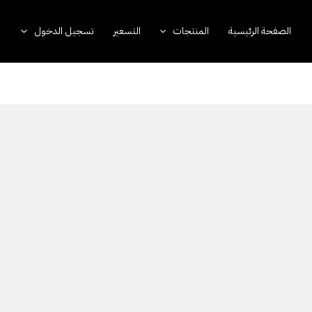
الصفحة الرئيسية
المنتجات
التسعير
تسجيل الدخول