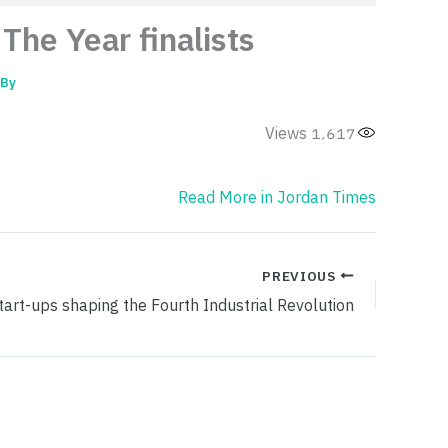
The Year finalists
By
Views
1٬617
Read More in Jordan Times
PREVIOUS