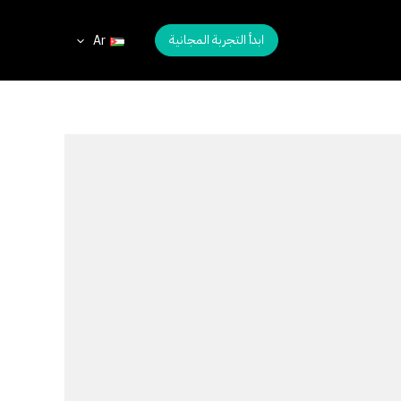
ابدأ التجربة المجانية
Ar