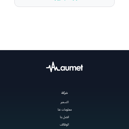
شركة
التسعير
معلومات عنا
اتصل بنا
الوظائف