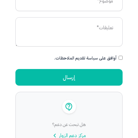
أوافق على سياسة تقديم الملاحظات.
إرسال
هل تبحث عن دعم؟
مركز دعم الزوار