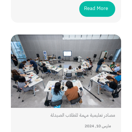
Read More
مصادر تعليمية مهمة للطلاب الصيدلة
مارس 10, 2024