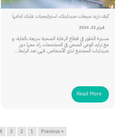
كيف تزيد مبيعات صيدليتك، استراتيجيات عليك اتباعها
فبراير 22, 2024
مسيرة التطور في قطاع الرعاية الصحية سريعة بالغاية، و
مع تزايد الوعي الصحي في المجتمعات زاد معها دور
صيدليات المجتمع لدى الأشخاص. فهي تعد الرابط…
Read More
4
3
2
1
« Previous