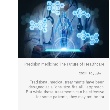
Precision Medicine: The Future of Healthcare
مارس 10, 2024
Traditional medical treatments have been
designed as a “one-size-fits-all” approach.
But while these treatments can be effective
for some patients, they may not be for…