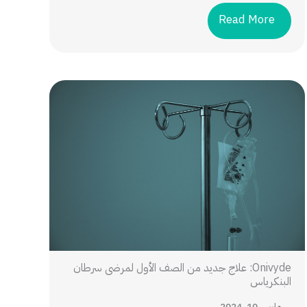
Read More
Onivyde: علاج جديد من الصف الأول لمرضى سرطان
البنكرياس
مارس 10, 2024