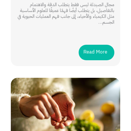
مجال الصيدلة ليس فقط يتطلب الدقة والاهتمام
بالتفاصيل، بل يتطلب أيضًا فهمًا عميقًا للعلوم الأساسية
مثل الكيمياء والأحياء، إلى جانب فهم العمليات الحيوية في
الجسم…
Read More