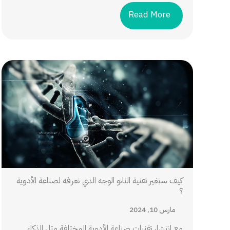
Read More
كيف ستغير تقنية النانو الوجه الذي نعرفه لصناعة الأدوية
؟
مارس 10, 2024
مع انتشار تقنيات صناعة الأدوية المختلفة مثل الذكاء