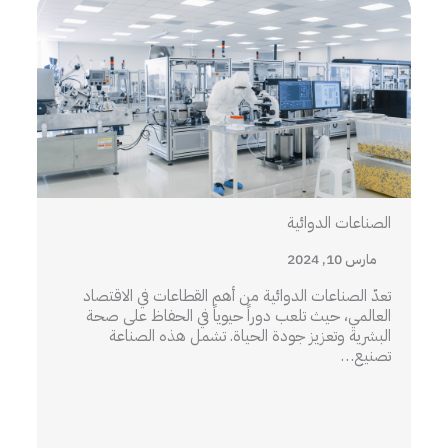
الصناعات الدوائية
مارس 10, 2024
تعدّ الصناعات الدوائية من أهم القطاعات في الاقتصاد
العالمي، حيث تلعب دوراً حيوياً في الحفاظ على صحة
البشرية وتعزيز جودة الحياة. تشمل هذه الصناعة
تصنيع…