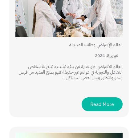
العالم الإفتراضي وطلاب الصيدلة
فبراير 8, 2024
العالم الافتراضي هو عبارة عن بيئة تمثيلية تتيح للأشخاص
التفاعل والتجربة في عوالم غير حقيقة فهو يمنح العديد من فرص
النمو والتطور وحل بعض المشاكل…
Read More