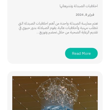
اخلاقيات الصيدلة وتشريعاتها
فبراير 8, 2024
تعتبر ممارسة الصيدلة واحدة من أهم اخلاقيات الصيدلة التي
تتطلب مهنية وأخلاقيات عالية. يقوم الصيادلة بدور حيوي في
تقديم الرعاية الصحية من خلال تحضير وتوزيع…
Read More