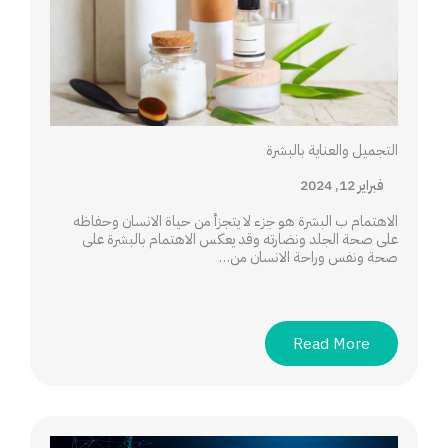
التجميل والعناية بالبشرة
فبراير 12, 2024
الاهتمام ب البشرة هو جزء لا يتجزأ من حياة الانسان وحفاظه
على صحة الجلد ونضارته وقد يعكس الاهتمام بالبشرة على
صحة ونفس وراحة الانسان من…
Read More