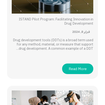
ISTAND Pilot Program: Facilitating Innovation in
Drug Development
فبراير 8, 2024
Drug development tools (DDTs) is a broad term used
for any method, material, or measure that support
drug development. A common example of a DDT…
Read More