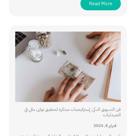
Read More
فن التسويق الذكي: إستراتيجيات مبتكرة لتحقيق توازن مالي في
الصيدليات
فبراير 8, 2024