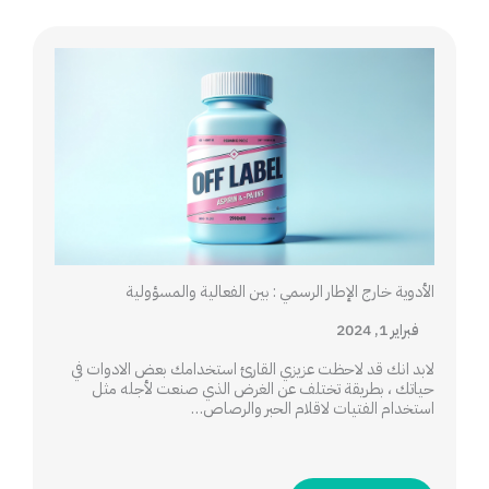
الأدوية خارج الإطار الرسمي : بين الفعالية والمسؤولية
فبراير 1, 2024
لابد انك قد لاحظت عزيزي القارئ استخدامك بعض الادوات في
حياتك ، بطريقة تختلف عن الغرض الذي صنعت لأجله مثل
استخدام الفتيات لاقلام الحبر والرصاص…