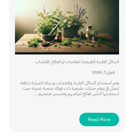
البدائل الطبية الطبيعية للعلاجات او العلاج بالاعشاب
فبراير 1, 2024
يعتبر استخدام البدائل الطبية والاعشاب وسيلة تكميلية شائعة
تتمثل في توفير خيارات طبيعية ذات فوائد صحية عديدة حيث
استخدمها الناس لعلاج امراضهم وتحسين صحتهم ,…
Read More